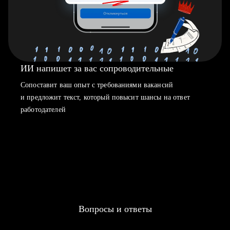
ИИ напишет за вас сопроводительные
Сопоставит ваш опыт с требованиями вакансий
и предложит текст, который повысит шансы на ответ
работодателей
Вопросы и ответы