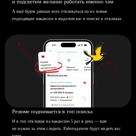
и подсветим желание работать именно там
А ещё будем раньше всех откликаться на их новые
подходящие вакансии и выделим вас в поиске и откликах
Резюме поднимается в топ поиска
И в топ откликов на вакансию 5 раз в день — вам
не нужно за этим следить. Работодатели будут видеть вас
чаще