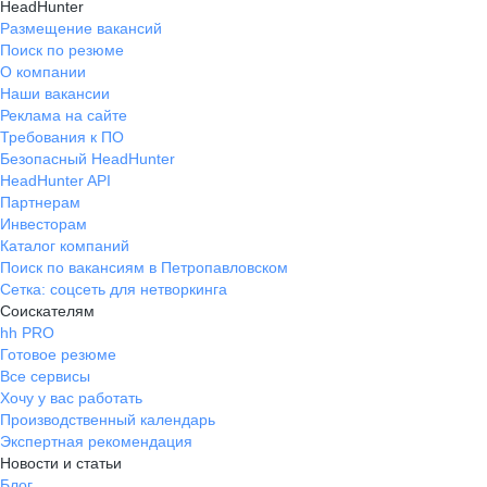
HeadHunter
Размещение вакансий
Поиск по резюме
О компании
Наши вакансии
Реклама на сайте
Требования к ПО
Безопасный HeadHunter
HeadHunter API
Партнерам
Инвесторам
Каталог компаний
Поиск по вакансиям в Петропавловском
Сетка: соцсеть для нетворкинга
Соискателям
hh PRO
Готовое резюме
Все сервисы
Хочу у вас работать
Производственный календарь
Экспертная рекомендация
Новости и статьи
Блог