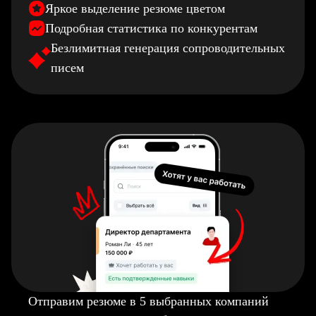
Яркое выделение резюме цветом
Подробная статистика по конкурентам
Безлимитная генерация сопроводительных
писем
Отправим резюме в 5 выбранных компаний