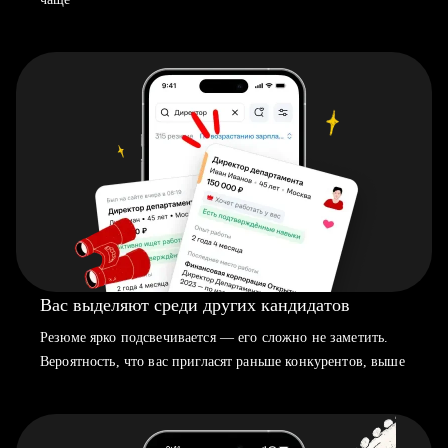
Вас выделяют среди других кандидатов
Резюме ярко подсвечивается — его сложно не заметить.
Вероятность, что вас пригласят раньше конкурентов, выше