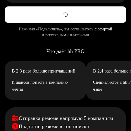
Нажимая «Подключить», вы соглашаетесь
с офертой
и регулярными платежами
Что даёт hh PRO
В 2,3 раза больше приглашений
В 2,4 раза больше
И шансов попасть в компанию
Специалистов с hh 
мечты
чаще
Отправка резюме напрямую 5 компаниям
Поднятие резюме в топ поиска