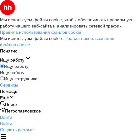
Мы используем файлы cookie, чтобы обеспечивать правильную
работу нашего веб-сайта и анализировать сетевой трафик.
Правила использования файлов cookie
Мы используем файлы cookie.
Правила использования
файлов cookie
Понятно
Ищу работу
Ищу работу
Ищу работу
Ищу сотрудника
Сервисы
Помощь
Ещё
Поиск
Петропавловское
Войти
Войти
Создать резюме