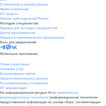
О компаниях в игровой форме
Жизнь в компании
ИТ-проекты
Рейтинг работодателей России
Молодым специалистам
Карьера для молодых специалистов
Школа программистов
Карьера в некоммерческих организациях
Боты для уведомлений
Мобильное приложение
Этика и комплаенс
Оказание услуг
Использование сайтов
Защита персональных данных
Пользовательское соглашение
ИТ аккредитация
На информационном ресурсе hh.ru
применяются
рекомендательные технологии
(информационные технологии
предоставления информации на основе сбора, систематизации