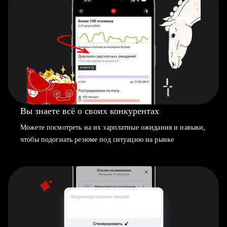
Вы знаете всё о своих конкурентах
Можете посмотреть на их зарплатные ожидания и навыки,
чтобы подогнать резюме под ситуацию на рынке