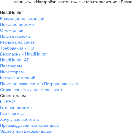
данные», «Настройки контента» выставить значение «Разр
HeadHunter
Размещение вакансий
Поиск по резюме
О компании
Наши вакансии
Реклама на сайте
Требования к ПО
Безопасный HeadHunter
HeadHunter API
Партнерам
Инвесторам
Каталог компаний
Поиск по вакансиям в Петропавловском
Сетка: соцсеть для нетворкинга
Соискателям
hh PRO
Готовое резюме
Все сервисы
Хочу у вас работать
Производственный календарь
Экспертная рекомендация