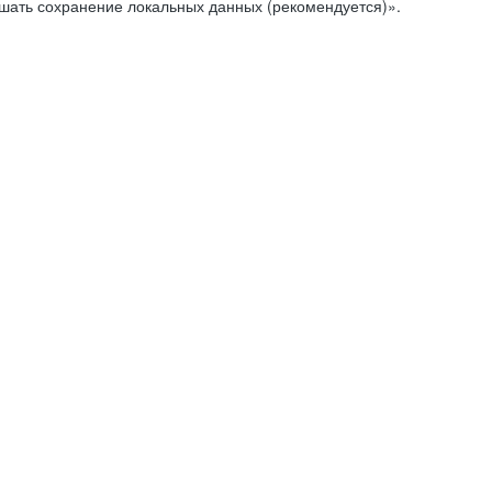
ешать сохранение локальных данных (рекомендуется)».