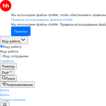
Мы используем файлы cookie, чтобы обеспечивать правильн
Правила использования файлов cookie
Мы используем файлы cookie.
Правила использования файл
Понятно
Ищу работу
Ищу работу
Ищу работу
Ищу сотрудника
Сервисы
Помощь
Ещё
Поиск
Петропавловское
Войти
Войти
Создать резюме