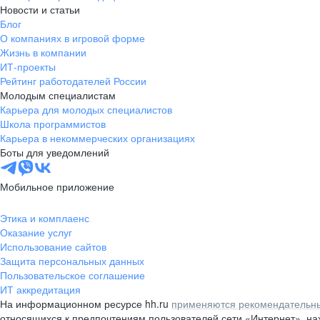
Новости и статьи
Блог
О компаниях в игровой форме
Жизнь в компании
ИТ-проекты
Рейтинг работодателей России
Молодым специалистам
Карьера для молодых специалистов
Школа программистов
Карьера в некоммерческих организациях
Боты для уведомлений
Мобильное приложение
Этика и комплаенс
Оказание услуг
Использование сайтов
Защита персональных данных
Пользовательское соглашение
ИТ аккредитация
На информационном ресурсе hh.ru
применяются рекомендательны
относящихся к предпочтениям пользователей сети «Интернет», н