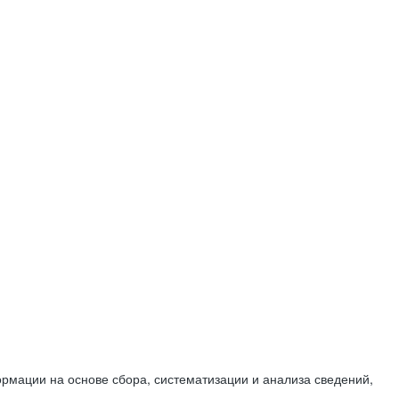
мации на основе сбора, систематизации и анализа сведений,