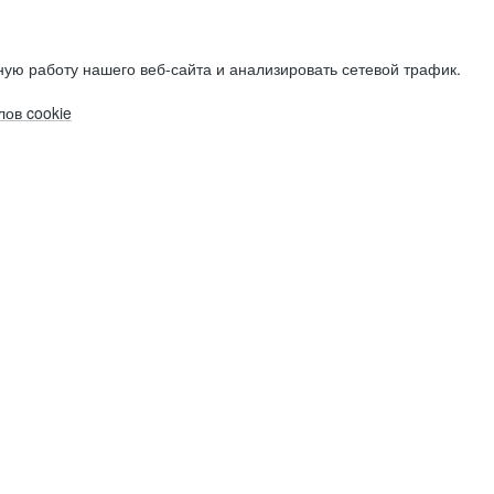
ую работу нашего веб-сайта и анализировать сетевой трафик.
ов cookie