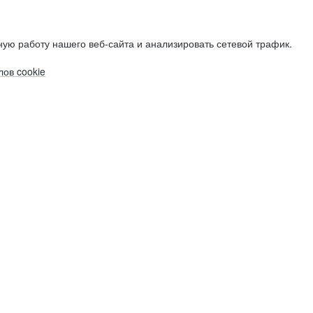
ую работу нашего веб-сайта и анализировать сетевой трафик.
ов cookie