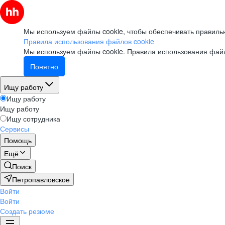
Мы используем файлы cookie, чтобы обеспечивать правильн
Правила использования файлов cookie
Мы используем файлы cookie.
Правила использования файл
Понятно
Ищу работу
Ищу работу
Ищу работу
Ищу сотрудника
Сервисы
Помощь
Ещё
Поиск
Петропавловское
Войти
Войти
Создать резюме