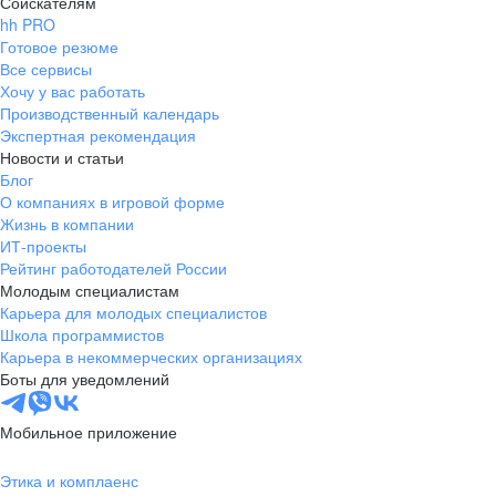
Соискателям
hh PRO
Готовое резюме
Все сервисы
Хочу у вас работать
Производственный календарь
Экспертная рекомендация
Новости и статьи
Блог
О компаниях в игровой форме
Жизнь в компании
ИТ-проекты
Рейтинг работодателей России
Молодым специалистам
Карьера для молодых специалистов
Школа программистов
Карьера в некоммерческих организациях
Боты для уведомлений
Мобильное приложение
Этика и комплаенс