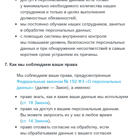
у минимально необходимого количества наших
сотрудников и только в целях выполнения
должностных обязанностей;
мы постоянно обучаем наших сотрудников, занятых
в обработке персональных данных;
с помощью системы внутреннего контроля
мы повышаем уровень безопасности персональных
данных и при обнаружении несоответствий в самые
короткие сроки устраняем их причины.
7. Как мы соблюдаем ваши права
Мы соблюдаем ваши права, предусмотренные
Федеральным законом №
152-ФЗ
«О персональных
данных»
(далее — Закон), а именно:
право знать, как и какие ваши данные мы используем
(
ст. 18 Закона
),
право на доступ к вашим персональным данным.
Вы можете запросить их у нас в любое время
(
ст. 14 Закона
),
право отозвать согласие на обработку, если
мы обрабатываем данные с вашего согласия