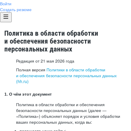
Войти
Создать резюме
Политика в области обработки
и обеспечения безопасности
персональных данных
Редакция от 21 мая 2026 года
Полная версия
Политики в области обработки
и обеспечения безопасности персональных данных
(hh.ru)
1. О чём этот документ
Политика в области обработки и обеспечения
безопасности персональных данных (далее —
«Политика») объясняет порядок и условия обработки
ваших персональных данных, когда вы:
посещаете наши сайты: