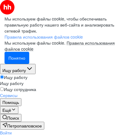
Мы используем файлы cookie, чтобы обеспечивать
правильную работу нашего веб-сайта и анализировать
сетевой трафик.
Правила использования файлов cookie
Мы используем файлы cookie.
Правила использования
файлов cookie
Понятно
Ищу работу
Ищу работу
Ищу работу
Ищу сотрудника
Сервисы
Помощь
Ещё
Поиск
Петропавловское
Войти