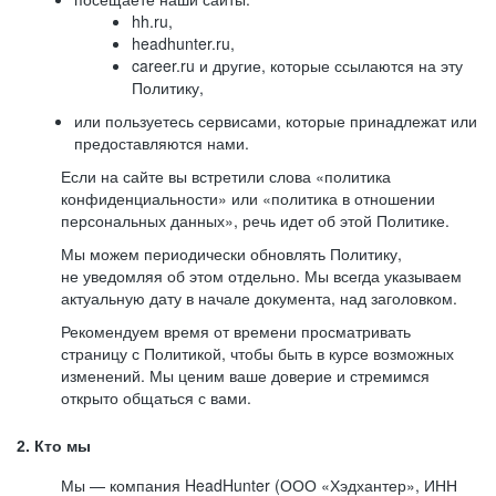
hh.ru,
headhunter.ru,
career.ru и другие, которые ссылаются на эту
Политику,
или пользуетесь сервисами, которые принадлежат или
предоставляются нами.
Если на сайте вы встретили слова «политика
конфиденциальности» или «политика в отношении
персональных данных», речь идет об этой Политике.
Мы можем периодически обновлять Политику,
не уведомляя об этом отдельно. Мы всегда указываем
актуальную дату в начале документа, над заголовком.
Рекомендуем время от времени просматривать
страницу с Политикой, чтобы быть в курсе возможных
изменений. Мы ценим ваше доверие и стремимся
открыто общаться с вами.
2. Кто мы
Мы — компания HeadHunter (ООО «Хэдхантер», ИНН