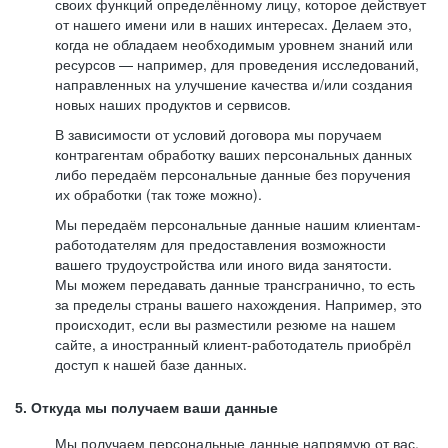
своих функций определённому лицу, которое действует
от нашего имени или в наших интересах. Делаем это,
когда не обладаем необходимым уровнем знаний или
ресурсов — например, для проведения исследований,
направленных на улучшение качества и/или создания
новых наших продуктов и сервисов.
В зависимости от условий договора мы поручаем
контрагентам обработку ваших персональных данных
либо передаём персональные данные без поручения
их обработки (так тоже можно).
Мы передаём персональные данные нашим клиентам-
работодателям для предоставления возможности
вашего трудоустройства или иного вида занятости.
Мы можем передавать данные трансгранично, то есть
за пределы страны вашего нахождения. Например, это
происходит, если вы разместили резюме на нашем
сайте, а иностранный клиент-работодатель приобрёл
доступ к нашей базе данных.
5. Откуда мы получаем ваши данные
Мы получаем персональные данные напрямую от вас,