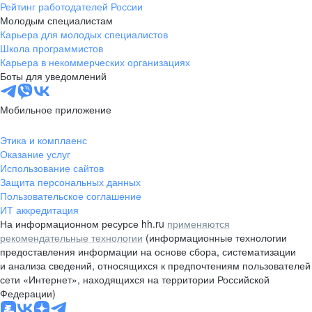
Рейтинг работодателей России
Молодым специалистам
Карьера для молодых специалистов
Школа программистов
Карьера в некоммерческих организациях
Боты для уведомлений
Мобильное приложение
Этика и комплаенс
Оказание услуг
Использование сайтов
Защита персональных данных
Пользовательское соглашение
ИТ аккредитация
На информационном ресурсе hh.ru
применяются
рекомендательные технологии
(информационные технологии
предоставления информации на основе сбора, систематизации
и анализа сведений, относящихся к предпочтениям пользователей
сети «Интернет», находящихся на территории Российской
Федерации)