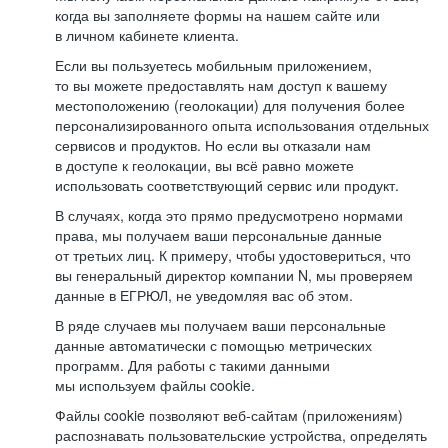
когда вы заполняете формы на нашем сайте или
в личном кабинете клиента.
Если вы пользуетесь мобильным приложением,
то вы можете предоставлять нам доступ к вашему
местоположению (геолокации) для получения более
персонализированного опыта использования отдельных
сервисов и продуктов. Но если вы отказали нам
в доступе к геолокации, вы всё равно можете
использовать соответствующий сервис или продукт.
В случаях, когда это прямо предусмотрено нормами
права, мы получаем ваши персональные данные
от третьих лиц. К примеру, чтобы удостовериться, что
вы генеральный директор компании N, мы проверяем
данные в ЕГРЮЛ, не уведомляя вас об этом.
В ряде случаев мы получаем ваши персональные
данные автоматически с помощью метрических
программ. Для работы с такими данными
мы используем файлы cookie.
Файлы cookie позволяют веб-сайтам (приложениям)
распознавать пользовательские устройства, определять