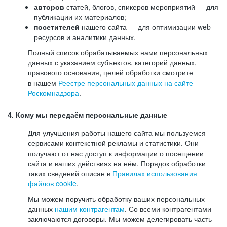
авторов
статей, блогов, спикеров мероприятий — для
публикации их материалов;
посетителей
нашего сайта — для оптимизации web-
ресурсов и аналитики данных.
Полный список обрабатываемых нами персональных
данных с указанием субъектов, категорий данных,
правового основания, целей обработки смотрите
в нашем
Реестре персональных данных на сайте
Роскомнадзора
.
4. Кому мы передаём персональные данные
Для улучшения работы нашего сайта мы пользуемся
сервисами контекстной рекламы и статистики. Они
получают от нас доступ к информации о посещении
сайта и ваших действиях на нём. Порядок обработки
таких сведений описан в
Правилах использования
файлов cookie
.
Мы можем поручить обработку ваших персональных
данных
нашим контрагентам
. Со всеми контрагентами
заключаются договоры. Мы можем делегировать часть