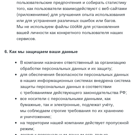
пользовательские предпочтения и собирать статистику
того, как пользователи взаимодействуют с веб-сайтами
(приложениями) для улучшения опыта использования
или для устранения различных ошибок или багов.
Мы не используем файлы cookie для установления
вашей личности как конкретного пользователя наших
сервисов.
6. Как мы защищаем ваши данные
В компании назначен ответственный за организацию
обработки персональных данных и их защиту;
для обеспечения безопасности персональных данных
в наших информационных системах внедрена система
защиты персональных данных в соответствии
с требованиями действующего законодательства РФ;
все носители с персональными данными, как
бумажные, так и электронные, подлежат учёту,
мы соблюдаем строгие требования по их хранению
и уничтожению;
на территории нашей компании действует пропускной
режим;
доступ к персональным данным есть только