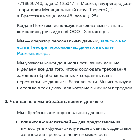
7718620740, адрес: 125047, г. Москва, внутригородская
территория Муниципальный округ Тверской, 2-
я Брестская улица, дом 48, помещ. 25).
Когда в Политике используются слова «мы», «наша
компания», речь идет об ООО «Хэдхантер».
Мы — оператор персональных данных,
запись о нас
есть в Реестре персональных данных на сайте
Роскомнадзора
.
Мы уважаем конфиденциальность ваших данных
и делаем всё для того, чтобы соблюдать требования
законной обработки данных и сохранять ваши
персональные данные в безопасности. Мы используем
их только в тех целях, для которых вы их нам передали.
3. Чьи данные мы обрабатываем и для чего
Мы обрабатываем персональные данные:
клиентов-соискателей
— для предоставления
им доступа к функционалу нашего сайта, содействия
занятости и предоставления возможности