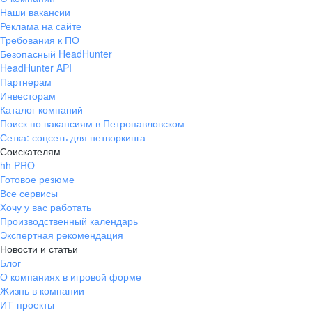
Наши вакансии
Реклама на сайте
Требования к ПО
Безопасный HeadHunter
HeadHunter API
Партнерам
Инвесторам
Каталог компаний
Поиск по вакансиям в Петропавловском
Сетка: соцсеть для нетворкинга
Соискателям
hh PRO
Готовое резюме
Все сервисы
Хочу у вас работать
Производственный календарь
Экспертная рекомендация
Новости и статьи
Блог
О компаниях в игровой форме
Жизнь в компании
ИТ-проекты