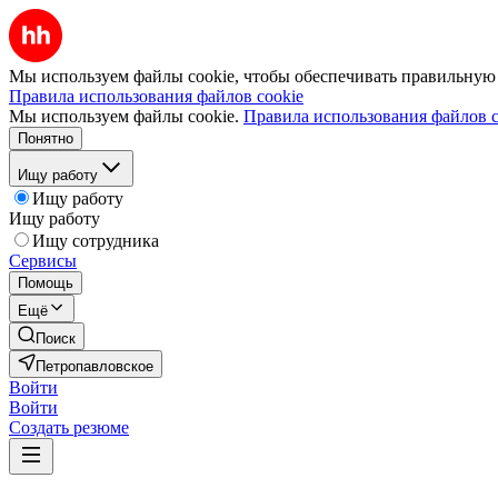
Мы используем файлы cookie, чтобы обеспечивать правильную р
Правила использования файлов cookie
Мы используем файлы cookie.
Правила использования файлов c
Понятно
Ищу работу
Ищу работу
Ищу работу
Ищу сотрудника
Сервисы
Помощь
Ещё
Поиск
Петропавловское
Войти
Войти
Создать резюме