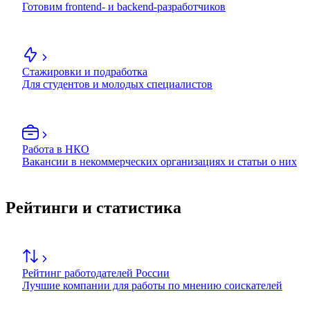
Готовим frontend- и backend-разработчиков
Стажировки и подработка
Для студентов и молодых специалистов
Работа в НКО
Вакансии в некоммерческих организациях и статьи о них
Рейтинги и статистика
Рейтинг работодателей России
Лучшие компании для работы по мнению соискателей