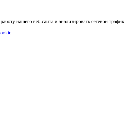
аботу нашего веб-сайта и анализировать сетевой трафик.
ookie