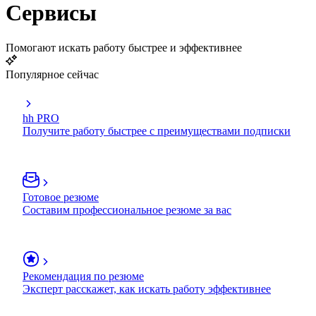
Сервисы
Помогают искать работу быстрее и эффективнее
Популярное сейчас
hh PRO
Получите работу быстрее с преимуществами подписки
Готовое резюме
Составим профессиональное резюме за вас
Рекомендация по резюме
Эксперт расскажет, как искать работу эффективнее