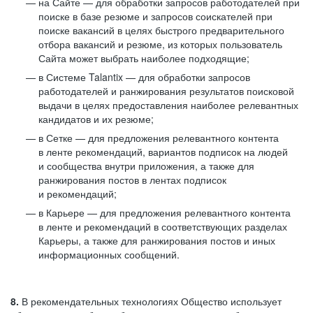
на Сайте — для обработки запросов работодателей при
поиске в базе резюме и запросов соискателей при
поиске вакансий в целях быстрого предварительного
отбора вакансий и резюме, из которых пользователь
Сайта может выбрать наиболее подходящие;
в Системе Talantix — для обработки запросов
работодателей и ранжирования результатов поисковой
выдачи в целях предоставления наиболее релевантных
кандидатов и их резюме;
в Сетке — для предложения релевантного контента
в ленте рекомендаций, вариантов подписок на людей
и сообщества внутри приложения, а также для
ранжирования постов в лентах подписок
и рекомендаций;
в Карьере — для предложения релевантного контента
в ленте и рекомендаций в соответствующих разделах
Карьеры, а также для ранжирования постов и иных
информационных сообщений.
8.
В рекомендательных технологиях Общество использует