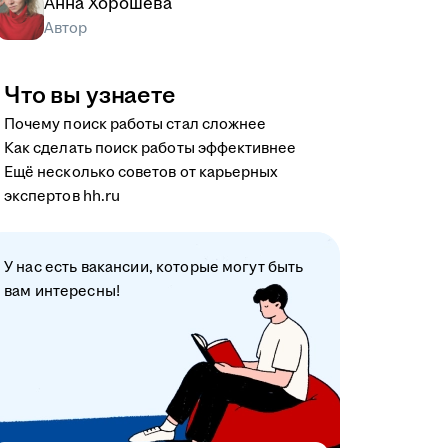
Анна Хорошева
Автор
Что вы узнаете
Почему поиск работы стал сложнее
Как сделать поиск работы эффективнее
Ещё несколько советов от карьерных
экспертов hh.ru
У нас есть вакансии, которые могут быть
вам интересны!