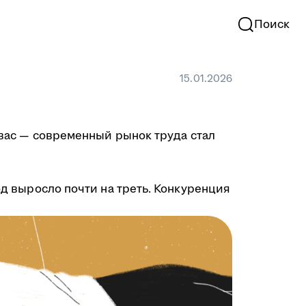
Поиск
15.01.2026
в вас — современный рынок труда стал
од выросло почти на треть. Конкуренция