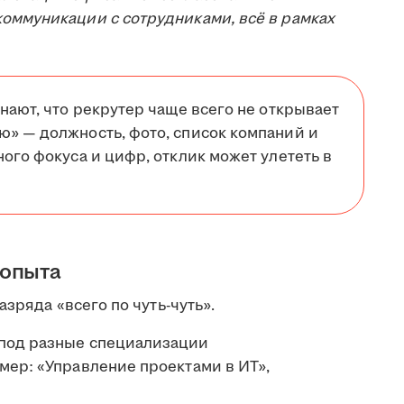
оммуникации с сотрудниками, всё в рамках
нают, что рекрутер чаще всего не открывает
ю» — должность, фото, список компаний и
ого фокуса и цифр, отклик может улететь в
 опыта
зряда «всего по чуть-чуть».
 под разные специализации
мер: «Управление проектами в ИТ»,