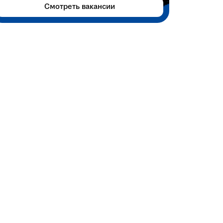
Смотреть вакансии