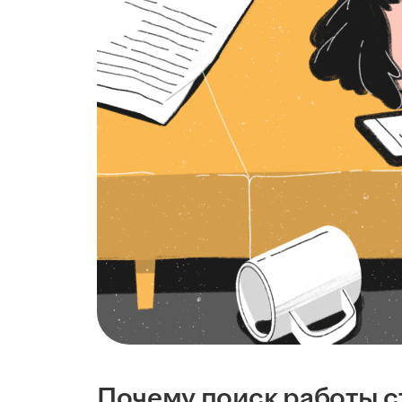
Почему поиск работы с