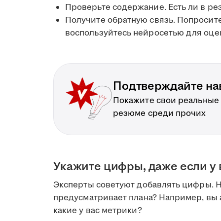
Проверьте содержание. Есть ли в р
Получите обратную связь. Попросит
воспользуйтесь нейросетью для оце
Подтверждайте на
Покажите свои реальные
резюме среди прочих
Укажите цифры, даже если у 
Эксперты советуют добавлять цифры. Но
предусматривает плана? Например, вы
какие у вас метрики?