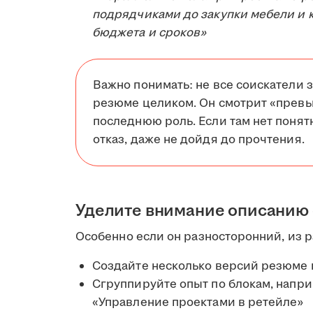
подрядчиками до закупки мебели и к
бюджета и сроков»
Важно понимать: не все соискатели з
резюме целиком. Он смотрит «превь
последнюю роль. Если там нет понятн
отказ, даже не дойдя до прочтения.
Уделите внимание описанию
Особенно если он разносторонний, из ра
Создайте несколько версий резюме
Сгруппируйте опыт по блокам, напри
«Управление проектами в ретейле»