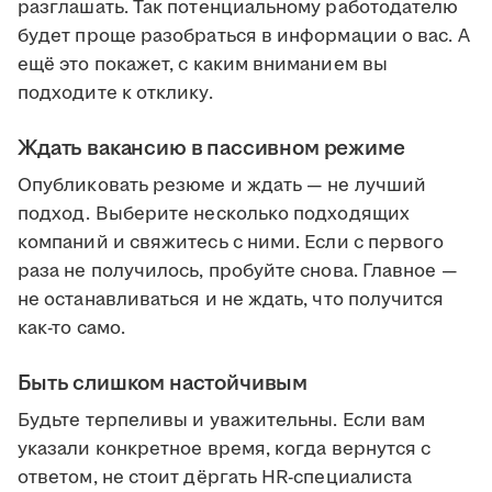
разглашать. Так потенциальному работодателю
будет проще разобраться в информации о вас. А
ещё это покажет, с каким вниманием вы
подходите к отклику.
Ждать вакансию в пассивном режиме
Опубликовать резюме и ждать — не лучший
подход. Выберите несколько подходящих
компаний и свяжитесь с ними. Если с первого
раза не получилось, пробуйте снова. Главное —
не останавливаться и не ждать, что получится
как-то само.
Быть слишком настойчивым
Будьте терпеливы и уважительны. Если вам
указали конкретное время, когда вернутся с
ответом, не стоит дёргать HR-специалиста