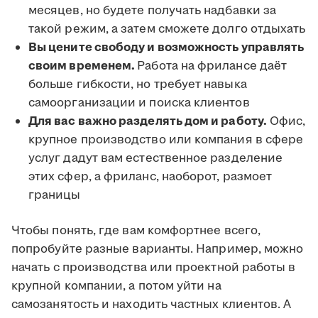
месяцев, но будете получать надбавки за
такой режим, а затем сможете долго отдыхать
Вы цените свободу и возможность управлять
своим временем.
Работа на фрилансе даёт
больше гибкости, но требует навыка
самоорганизации и поиска клиентов
Для вас важно разделять дом и работу.
Офис,
крупное производство или компания в сфере
услуг дадут вам естественное разделение
этих сфер, а фриланс, наоборот, размоет
границы
Чтобы понять, где вам комфортнее всего,
попробуйте разные варианты. Например, можно
начать с производства или проектной работы в
крупной компании, а потом уйти на
самозанятость и находить частных клиентов. А