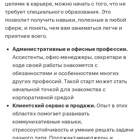
целями в карьере, можно начать с того, что не
требует специального образования. Это
позволит получить навыки, полезные в любой
сфере, и понять, чем вам заниматься легче и
приятнее всего.
Административные и офисные профессии.
Ассистенты, офис-менеджеры, секретари в
ходе своей работы знакомятся с
обязанностями и особенностями многих
других профессий. Такой старт может стать
начальной точкой для знакомства с
корпоративной средой
Клиентский сервис и продажи.
Опыт в этих
областях помогает развивать
коммуникативные навыки,
стрессоустойчивость и умение решать задачи
разного типа. Проджект-менеджеры и