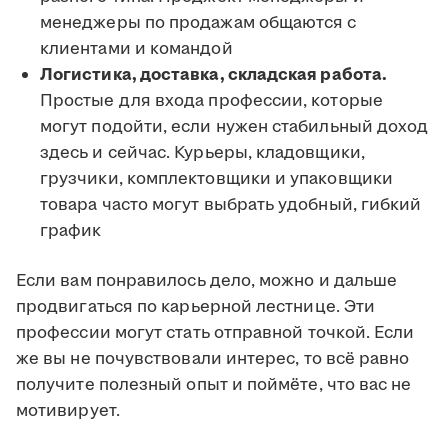
менеджеры по продажам общаются с
клиентами и командой
Логистика, доставка, складская работа.
Простые для входа профессии, которые
могут подойти, если нужен стабильный доход
здесь и сейчас. Курьеры, кладовщики,
грузчики, комплектовщики и упаковщики
товара часто могут выбрать удобный, гибкий
график
Если вам понравилось дело, можно и дальше
продвигаться по карьерной лестнице. Эти
профессии могут стать отправной точкой. Если
же вы не почувствовали интерес, то всё равно
получите полезный опыт и поймёте, что вас не
мотивирует.