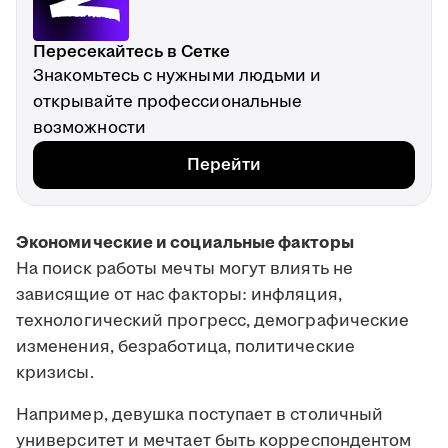
Пересекайтесь в Сетке
Знакомьтесь с нужными людьми и
открывайте профессиональные
возможности
Перейти
Экономические и социальные факторы
На поиск работы мечты могут влиять не
зависящие от нас факторы: инфляция,
технологический прогресс, демографические
изменения, безработица, политические
кризисы.
Например, девушка поступает в столичный
университет и мечтает быть корреспондентом