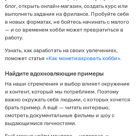
блог, открыть онлайн-магазин, создать курс или
выполнять задания на фрилансе. Пробуйте себя
в новых форматах, не бойтесь начинать с малого
— и со временем хобби может превратиться в
работу.
Узнать, как заработать на своих увлечениях,
поможет статья
«Как монетизировать хобби».
Найдите вдохновляющие примеры
На наши стремления и выбор влияет окружение
и контент, который мы потребляем. Поэтому
важно окружать себя людьми, с которых хочется
брать пример. А ещё — читать интервью,
смотреть документальные фильмы и шоу с
выдающимися личностями.