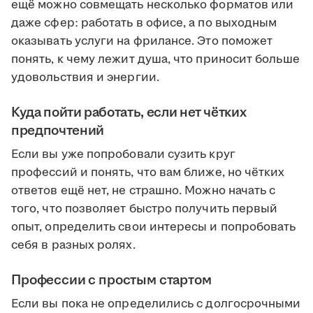
ещё можно совмещать несколько форматов или
даже сфер: работать в офисе, а по выходным
оказывать услуги на фрилансе. Это поможет
понять, к чему лежит душа, что приносит больше
удовольствия и энергии.
Куда пойти работать, если нет чётких
предпочтений
Если вы уже попробовали сузить круг
профессий и понять, что вам ближе, но чётких
ответов ещё нет, не страшно. Можно начать с
того, что позволяет быстро получить первый
опыт, определить свои интересы и попробовать
себя в разных ролях.
Профессии с простым стартом
Если вы пока не определились с долгосрочными