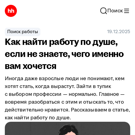
Поиск
Поиск работы
19.12.2025
Как найти работу по душе,
если не знаете, чего именно
вам хочется
Иногда даже взрослые люди не понимают, кем
хотят стать, когда вырастут. Зайти в тупик
с выбором профессии — нормально. Главное —
вовремя разобраться с этим и отыскать то, что
действительно нравится. Рассказываем в статье,
как найти работу по душе.