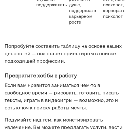
поддерживать
душе,
психолог,
поддержка в
корпоратив
карьерном
психолог
росте
Попробуйте составить таблицу на основе ваших
ценностей — она станет ориентиром в поиске
подходящей профессии.
Превратите хобби в работу
Если вам нравится заниматься чем-то в
свободное время — рисовать, готовить, писать
тексты, играть в видеоигры — возможно, это и
есть ключ к поиску работы мечты.
Подумайте над тем, как монетизировать
увлечение. Вы можете предлагать услуги, вести