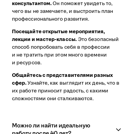
консультантом.
Он поможет увидеть то,
чего вы не замечаете, и выстроить план
профессионального развития.
Посещайте открытые мероприятия,
лекции и мастер-классы.
Это безопасный
способ попробовать себя в профессии
и не тратить при этом много времени
и ресурсов.
Общайтесь с представителями разных
сфер.
Узнайте, как выглядит их день, что в
их работе приносит радость, с какими
сложностями они сталкиваются.
Можно ли найти идеальную
работу после 40 лет?