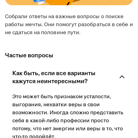
Собрали ответы на важные вопросы о поиске
работы мечты. Они помогут разобраться в себе и
не сдаться на половине пути.
Частые вопросы
Как быть, если все варианты
кажутся неинтересными?
Это может быть признаком усталости,
выгорания, нехватки веры в свои
возможности. Иногда сложно представить
себя в какой-либо профессии просто
потому, что нет энергии или веры в то, что
что-то подойдёт.