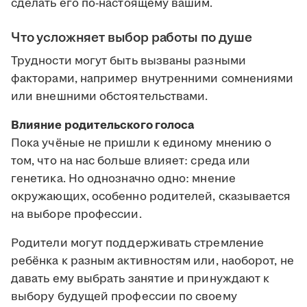
сделать его по-настоящему вашим.
Что усложняет выбор работы по душе
Трудности могут быть вызваны разными
факторами, например внутренними сомнениями
или внешними обстоятельствами.
Влияние родительского голоса
Пока учёные не пришли к единому мнению о
том, что на нас больше влияет: среда или
генетика. Но однозначно одно: мнение
окружающих, особенно родителей, сказывается
на выборе профессии.
Родители могут поддерживать стремление
ребёнка к разным активностям или, наоборот, не
давать ему выбрать занятие и принуждают к
выбору будущей профессии по своему