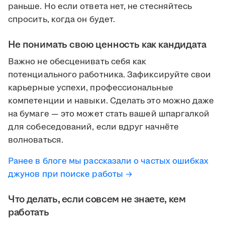
раньше. Но если ответа нет, не стесняйтесь
спросить, когда он будет.
Не понимать свою ценность как кандидата
Важно не обесценивать себя как
потенциального работника. Зафиксируйте свои
карьерные успехи, профессиональные
компетенции и навыки. Сделать это можно даже
на бумаге — это может стать вашей шпаргалкой
для собеседований, если вдруг начнёте
волноваться.
Ранее в блоге мы рассказали о частых ошибках
джунов при поиске работы →
Что делать, если совсем не знаете, кем
работать