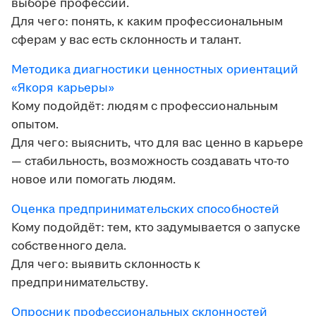
выборе профессии.
Для чего: понять, к каким профессиональным
сферам у вас есть склонность и талант.
Методика диагностики ценностных ориентаций
«Якоря карьеры»
Кому подойдёт: людям с профессиональным
опытом.
Для чего: выяснить, что для вас ценно в карьере
— стабильность, возможность создавать что-то
новое или помогать людям.
Оценка предпринимательских способностей
Кому подойдёт: тем, кто задумывается о запуске
собственного дела.
Для чего: выявить склонность к
предпринимательству.
Опросник профессиональных склонностей