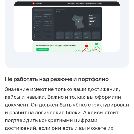
Не работать над резюме и портфолио
Значение имеют не только ваши достижения,
кейсы и навыки. Важно и то, как вы оформили
документ. Он должен быть чётко структурирован
и разбит на логические блоки. А кейсы стоит
подтвердить конкретными цифрами
достижений, если они есть и вы можете их