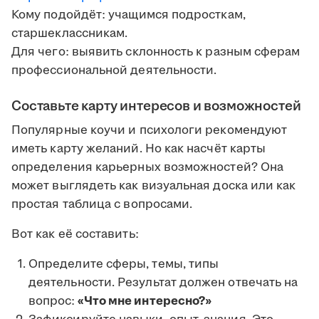
Кому подойдёт: учащимся подросткам,
старшеклассникам.
Для чего: выявить склонность к разным сферам
профессиональной деятельности.
Составьте карту интересов и возможностей
Популярные коучи и психологи рекомендуют
иметь карту желаний. Но как насчёт карты
определения карьерных возможностей? Она
может выглядеть как визуальная доска или как
простая таблица с вопросами.
Вот как её составить:
Определите сферы, темы, типы
деятельности. Результат должен отвечать на
вопрос:
«Что мне интересно?»