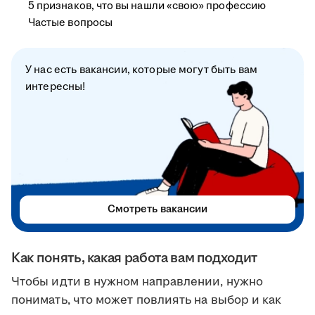
5 признаков, что вы нашли «свою» профессию
Частые вопросы
У нас есть вакансии, которые могут быть вам
интересны!
Смотреть вакансии
Как понять, какая работа вам подходит
Чтобы идти в нужном направлении, нужно
понимать, что может повлиять на выбор и как