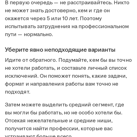
В первую очередь — не расстраивайтесь. Никто
не может знать достоверно, кем и где он
окажется через 5 или 10 лет. Поэтому
испытывать затруднения на профессиональном
пути — нормально.
Уберите явно неподходящие варианты
Идите от обратного. Подумайте, кем бы вы точно
не хотели работать, и составьте личный список
исключений. Он поможет понять, какие задачи,
формат и направления работы вам точно не
подходят.
Затем можете выделить средний сегмент, где
вы могли бы работать, но не особо хотели бы.
Отсекая нежелательные и средние ниши,
получится найти профессии, которые вас
устраивают больше всего.