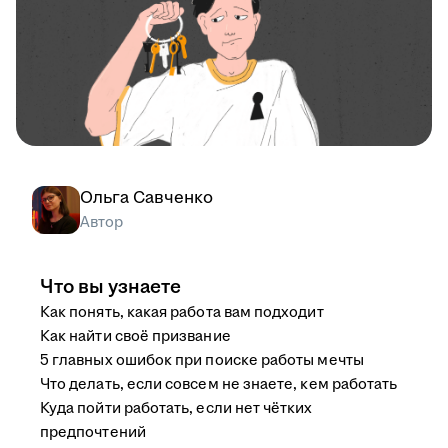
Ольга Савченко
Автор
Что вы узнаете
Как понять, какая работа вам подходит
Как найти своё призвание
5 главных ошибок при поиске работы мечты
Что делать, если совсем не знаете, кем работать
Куда пойти работать, если нет чётких
предпочтений