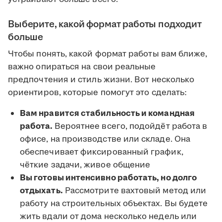
Выберите, какой формат работы подходит
больше
Чтобы понять, какой формат работы вам ближе,
важно опираться на свои реальные
предпочтения и стиль жизни. Вот несколько
ориентиров, которые помогут это сделать:
Вам нравится стабильность и командная
работа.
Вероятнее всего, подойдёт работа в
офисе, на производстве или складе. Она
обеспечивает фиксированный график,
чёткие задачи, живое общение
Вы готовы интенсивно работать, но долго
отдыхать.
Рассмотрите вахтовый метод или
работу на строительных объектах. Вы будете
жить вдали от дома несколько недель или