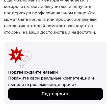
Ещё можно найти ментора — человека, у
которого вы могли бы учиться и получать
поддержку в профессиональном плане. Это
может быть коллега или профессиональный
наставник, который помогает взглянуть со
стороны на ваши достоинства и недостатки.
Подтверждайте навыки
Покажите свои реальные компетенции и
выделите резюме среди прочих
Подтвердить