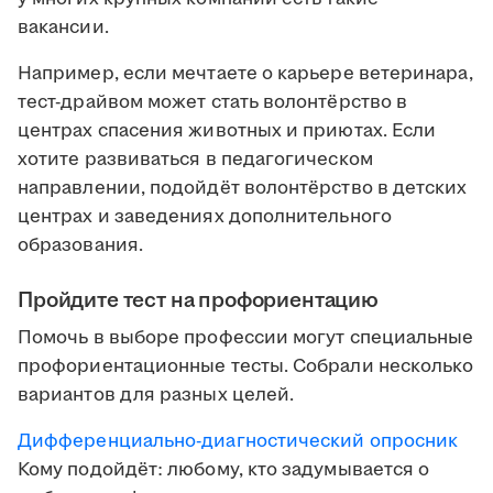
вакансии.
Например, если мечтаете о карьере ветеринара,
тест-драйвом может стать волонтёрство в
центрах спасения животных и приютах. Если
хотите развиваться в педагогическом
направлении, подойдёт волонтёрство в детских
центрах и заведениях дополнительного
образования.
Пройдите тест на профориентацию
Помочь в выборе профессии могут специальные
профориентационные тесты. Собрали несколько
вариантов для разных целей.
Дифференциально-диагностический опросник
Кому подойдёт: любому, кто задумывается о