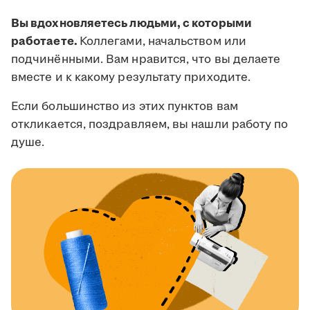
Вы вдохновляетесь людьми, с которыми
работаете.
Коллегами, начальством или
подчинёнными. Вам нравится, что вы делаете
вместе и к какому результату приходите.
Если большинство из этих пунктов вам
откликается, поздравляем, вы нашли работу по
душе.