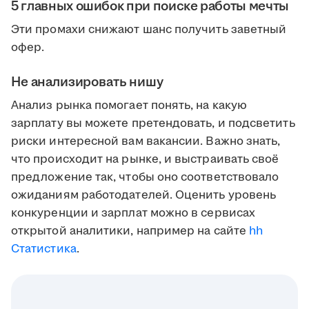
5 главных ошибок при поиске работы мечты
Эти промахи снижают шанс получить заветный
офер.
Не анализировать нишу
Анализ рынка помогает понять, на какую
зарплату вы можете претендовать, и подсветить
риски интересной вам вакансии. Важно знать,
что происходит на рынке, и выстраивать своё
предложение так, чтобы оно соответствовало
ожиданиям работодателей. Оценить уровень
конкуренции и зарплат можно в сервисах
открытой аналитики, например на сайте
hh
Статистика
.