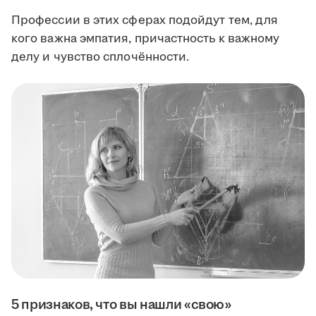
Профессии в этих сферах подойдут тем, для
кого важна эмпатия, причастность к важному
делу и чувство сплочённости.
5 признаков, что вы нашли «свою»