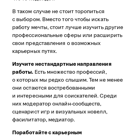
В таком случае не стоит торопиться
с выбором. Вместо того чтобы искать
работу мечты, стоит лучше изучить другие
профессиональные сферы или расширить
свои представления о возможных
карьерных путях.
Изучите нестандартные направления
работы.
Есть множество профессий,
о которых мы редко слышим. Тем не менее
они остаются востребованными
и интересными для соискателей. Среди
них модератор онлайн-сообществ,
сценарист игр и визуальных новелл,
фасилитатор, медиатор.
Поработайте с карьерным