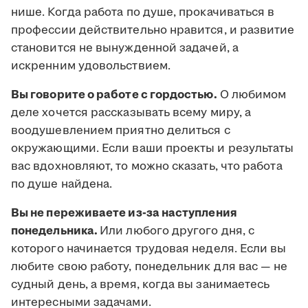
нише. Когда работа по душе, прокачиваться в
профессии действительно нравится, и развитие
становится не вынужденной задачей, а
искренним удовольствием.
Вы говорите о работе с гордостью.
О любимом
деле хочется рассказывать всему миру, а
воодушевлением приятно делиться с
окружающими. Если ваши проекты и результаты
вас вдохновляют, то можно сказать, что работа
по душе найдена.
Вы не переживаете из-за наступления
понедельника.
Или любого другого дня, с
которого начинается трудовая неделя. Если вы
любите свою работу, понедельник для вас — не
судный день, а время, когда вы занимаетесь
интересными задачами.