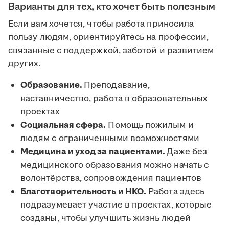
Варианты для тех, кто хочет быть полезным
Если вам хочется, чтобы работа приносила
пользу людям, ориентируйтесь на профессии,
связанные с поддержкой, заботой и развитием
других.
Образование.
Преподавание,
наставничество, работа в образовательных
проектах
Социальная сфера.
Помощь пожилым и
людям с ограниченными возможностями
Медицина и уход за пациентами.
Даже без
медицинского образования можно начать с
волонтёрства, сопровождения пациентов
Благотворительность и НКО.
Работа здесь
подразумевает участие в проектах, которые
созданы, чтобы улучшить жизнь людей