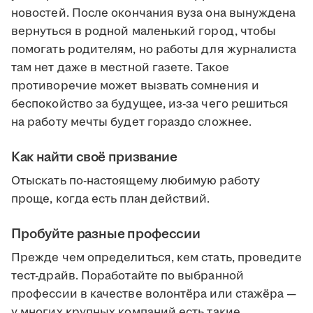
новостей. После окончания вуза она вынуждена
вернуться в родной маленький город, чтобы
помогать родителям, но работы для журналиста
там нет даже в местной газете. Такое
противоречие может вызвать сомнения и
беспокойство за будущее, из-за чего решиться
на работу мечты будет гораздо сложнее.
Как найти своё призвание
Отыскать по-настоящему любимую работу
проще, когда есть план действий.
Пробуйте разные профессии
Прежде чем определиться, кем стать, проведите
тест-драйв. Поработайте по выбранной
профессии в качестве волонтёра или стажёра —
у многих крупных компаний есть такие