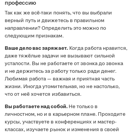
профессию
Так как же всё-таки понять, что вы выбрали
верный путь и движетесь в правильном
направлении? Определить это можно по
следующим признакам.
Ваше дело вас заряжает.
Когда работа нравится,
даже тяжёлые задачи не вызывают сильной
усталости. Вы не работаете от звонка до звонка
и не держитесь за работу только ради денег.
Любимая работа — важная и приятная часть
жизни. Иногда утомительная, но не настолько,
что от неё хочется избавиться.
Вы работаете над собой.
Не только в
личностном, но и в карьерном плане. Проходите
курсы, участвуете в конференциях и мастер-
классах, изучаете рынок и изменения в своей