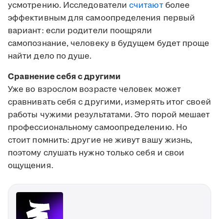
усмотрению. Исследователи
считают
более
эффективным для самоопределения первый
вариант: если родители поощряли
самопознание, человеку в будущем будет проще
найти дело по душе.
Сравнение себя с другими
Уже во взрослом возрасте человек может
сравнивать себя с другими, измерять итог своей
работы чужими результатами. Это порой мешает
профессиональному самоопределению. Но
стоит помнить: другие не живут вашу жизнь,
поэтому слушать нужно только себя и свои
ощущения.