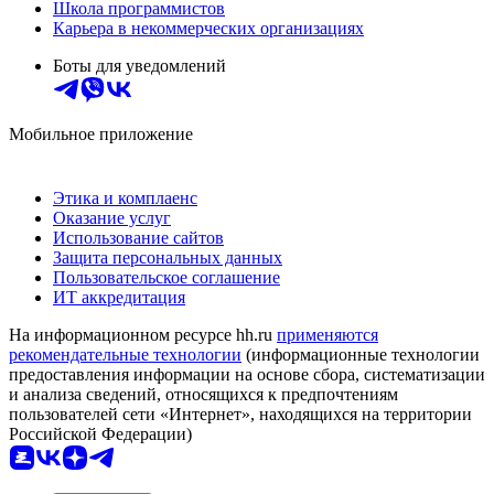
Школа программистов
Карьера в некоммерческих организациях
Боты для уведомлений
Мобильное приложение
Этика и комплаенс
Оказание услуг
Использование сайтов
Защита персональных данных
Пользовательское соглашение
ИТ аккредитация
На информационном ресурсе hh.ru
применяются
рекомендательные технологии
(информационные технологии
предоставления информации на основе сбора, систематизации
и анализа сведений, относящихся к предпочтениям
пользователей сети «Интернет», находящихся на территории
Российской Федерации)