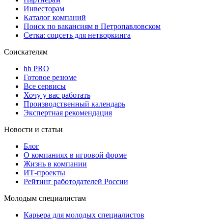
Инвесторам
Каталог компаний
Поиск по вакансиям в Петропавловском
Сетка: соцсеть для нетворкинга
Соискателям
hh PRO
Готовое резюме
Все сервисы
Хочу у вас работать
Производственный календарь
Экспертная рекомендация
Новости и статьи
Блог
О компаниях в игровой форме
Жизнь в компании
ИТ-проекты
Рейтинг работодателей России
Молодым специалистам
Карьера для молодых специалистов