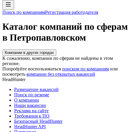
Поиск по компаниям
Регистрация работодателя
Каталог компаний по сферам
в Петропавловском
Компании в других городах
К сожалению, компании по сферам не найдены в этом
регионе.
Попробуйте воспользоваться
поиском по компаниям
или
посмотреть
компании без открытых вакансий
HeadHunter
Размещение вакансий
Поиск по резюме
О компании
Наши вакансии
Реклама на сайте
Требования к ПО
Безопасный HeadHunter
HeadHunter API
Партнерам