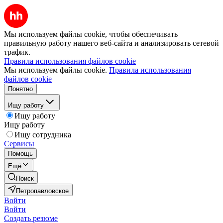
Мы используем файлы cookie, чтобы обеспечивать
правильную работу нашего веб-сайта и анализировать сетевой
трафик.
Правила использования файлов cookie
Мы используем файлы cookie.
Правила использования
файлов cookie
Понятно
Ищу работу
Ищу работу
Ищу работу
Ищу сотрудника
Сервисы
Помощь
Ещё
Поиск
Петропавловское
Войти
Войти
Создать резюме