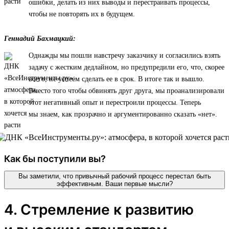
ошибки, делать из них выводы и перестраивать процессы,
чтобы не повторять их в будущем.
Геннадий Бахмацкий:
Однажды мы пошли навстречу заказчику и согласились взять
задачу с жестким дедлайном, но предупредили его, что, скорее
всего, не успеем сделать ее в срок. В итоге так и вышло.
Вместо того чтобы обвинять друг друга, мы проанализировали
этот негативный опыт и перестроили процессы. Теперь
мы знаем, как прозрачно и аргументированно сказать «нет».
Как бы поступили вы?
Вы заметили, что привычный рабочий процесс перестал быть
эффективным. Ваши первые мысли?
4. Стремление к развитию