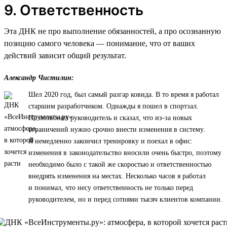
9. Ответственность
Эта ДНК не про выполнение обязанностей, а про осознанную
позицию самого человека — понимание, что от ваших
действий зависит общий результат.
Александр Чистилин:
Шел 2020 год, был самый разгар ковида. В то время я работал
старшим разработчиком. Однажды я пошел в спортзал.
Но позвонил руководитель и сказал, что из-за новых
ограничений нужно срочно внести изменения в систему.
Я немедленно закончил тренировку и поехал в офис:
изменения в законодательство вносили очень быстро, поэтому
необходимо было с такой же скоростью и ответственностью
внедрять изменения на местах. Несколько часов я работал
и понимал, что несу ответственность не только перед
руководителем, но и перед сотнями тысяч клиентов компании.