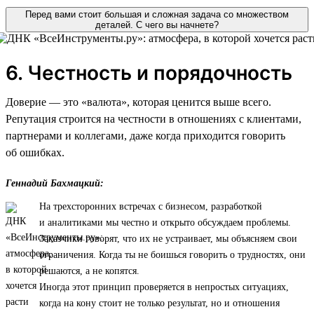
Перед вами стоит большая и сложная задача со множеством
деталей. С чего вы начнете?
6. Честность и порядочность
Доверие — это «валюта», которая ценится выше всего.
Репутация строится на честности в отношениях с клиентами,
партнерами и коллегами, даже когда приходится говорить
об ошибках.
Геннадий Бахмацкий:
На трехсторонних встречах с бизнесом, разработкой
и аналитиками мы честно и открыто обсуждаем проблемы.
Заказчики говорят, что их не устраивает, мы объясняем свои
ограничения. Когда ты не боишься говорить о трудностях, они
решаются, а не копятся.
Иногда этот принцип проверяется в непростых ситуациях,
когда на кону стоит не только результат, но и отношения