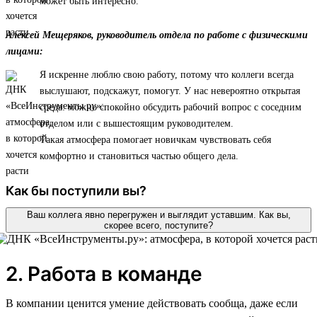
может быть интересно.
Алексей Мещеряков, руководитель отдела по работе с физическими
лицами:
Я искренне люблю свою работу, потому что коллеги всегда
выслушают, подскажут, помогут. У нас невероятно открытая
среда: можно спокойно обсудить рабочий вопрос с соседним
отделом или с вышестоящим руководителем.
Такая атмосфера помогает новичкам чувствовать себя
комфортно и становиться частью общего дела.
Как бы поступили вы?
Ваш коллега явно перегружен и выглядит уставшим. Как вы,
скорее всего, поступите?
2. Работа в команде
В компании ценится умение действовать сообща, даже если