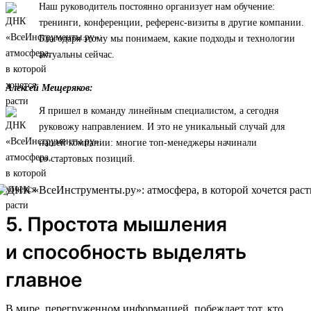
Наш руководитель постоянно организует нам обучение:
тренинги, конференции, референс-визиты в другие компании.
Благодаря этому мы понимаем, какие подходы и технологии
актуальны сейчас.
Алексей Мещеряков:
Я пришел в команду линейным специалистом, а сегодня
руковожу направлением. И это не уникальный случай для
нашей компании: многие топ-менеджеры начинали
со стартовых позиций.
5. Простота мышления
и способность выделять
главное
В мире, перегруженном информацией, побеждает тот, кто