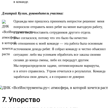
в команде.
Дмитрий Кулин, руководитель участка:
Однажды мне пришлось принимать непростое решение: меня
попросили отправить моих ребят на менее выгодную работу,
а на их место поставить сотрудников другого отдела.
Я не согласился, потому что это было бы нечестно
по отношению к моей команде — эта работа была основным
источником дохода ребят. Я собрал команду и честно объяснил
ситуацию: либо мы успеваем обработать все заказы своими
силами до конца смены, либо их передадут другим.
Мы перераспределили задачи, оптимизировали маршруты,
и в итоге справились. Утром отчитался о результатах. Команда
заработала свои деньги, а я сохранил ее доверие.
7. Упорство