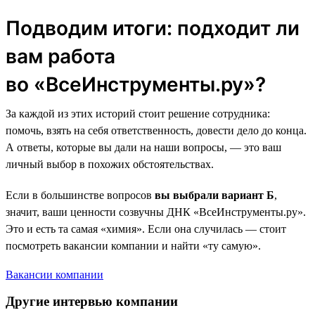
Подводим итоги: подходит ли
вам работа
во «ВсеИнструменты.ру»?
За каждой из этих историй стоит решение сотрудника:
помочь, взять на себя ответственность, довести дело до конца.
А ответы, которые вы дали на наши вопросы, — это ваш
личный выбор в похожих обстоятельствах.
Если в большинстве вопросов
вы выбрали вариант Б
,
значит, ваши ценности созвучны ДНК «ВсеИнструменты.ру».
Это и есть та самая «химия». Если она случилась — стоит
посмотреть вакансии компании и найти «ту самую».
Вакансии компании
Другие интервью компании