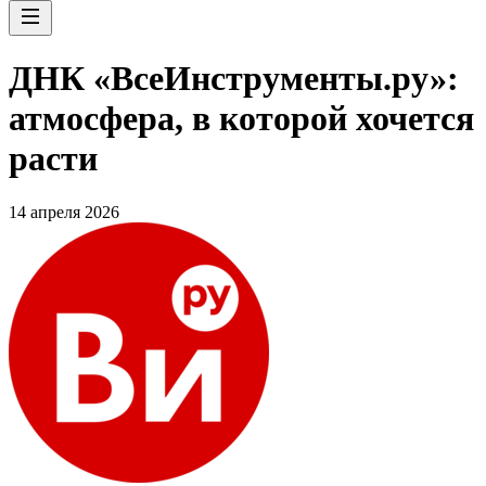
ДНК «ВсеИнструменты.ру»:
атмосфера, в которой хочется
расти
14 апреля 2026