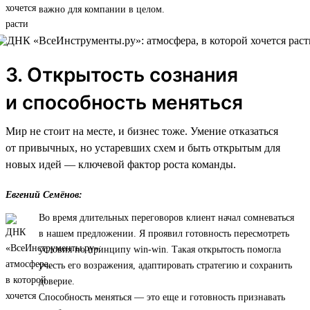
важно для компании в целом.
3. Открытость сознания
и способность меняться
Мир не стоит на месте, и бизнес тоже. Умение отказаться
от привычных, но устаревших схем и быть открытым для
новых идей — ключевой фактор роста команды.
Евгений Семёнов:
Во время длительных переговоров клиент начал сомневаться
в нашем предложении. Я проявил готовность пересмотреть
условия по принципу win-win. Такая открытость помогла
учесть его возражения, адаптировать стратегию и сохранить
доверие.
Способность меняться — это еще и готовность признавать