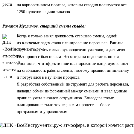
на корпоративном портале, которым сегодня пользуются все
1250 пунктов выдачи заказов.
Рамазан Муслимов, старший смены склада:
Когда я только занял должность старшего смены, одной
из ключевых задач стало планирование персонала. Раньше
этим занимались только руководители участков, и для меня
этот процесс был новым. Несмотря на недостаток опыта,
я понимал, что эффективное планирование напрямую влияет
на стабильность работы смены, поэтому проявил инициативу
и погрузился в изучение процесса.
Я разработал собственный инструмент для расчета персонала,
наладил обмен информацией между сменами и ввел единые
правила учета выходов сотрудников. Благодаря этому
планирование стало точнее, а сам процесс — более
прозрачным и управляемым.