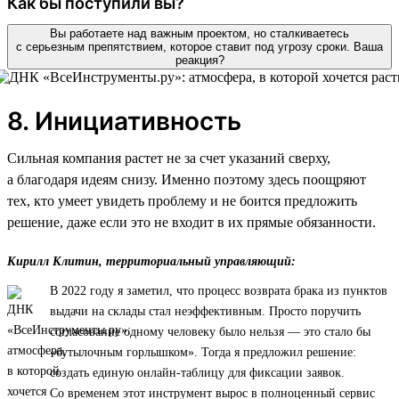
Как бы поступили вы?
Вы работаете над важным проектом, но сталкиваетесь
с серьезным препятствием, которое ставит под угрозу сроки. Ваша
реакция?
8. Инициативность
Сильная компания растет не за счет указаний сверху,
а благодаря идеям снизу. Именно поэтому здесь поощряют
тех, кто умеет увидеть проблему и не боится предложить
решение, даже если это не входит в их прямые обязанности.
Кирилл Клитин, территориальный управляющий:
В 2022 году я заметил, что процесс возврата брака из пунктов
выдачи на склады стал неэффективным. Просто поручить
согласование одному человеку было нельзя — это стало бы
«бутылочным горлышком». Тогда я предложил решение:
создать единую онлайн-таблицу для фиксации заявок.
Со временем этот инструмент вырос в полноценный сервис