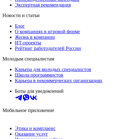
Экспертная рекомендация
Новости и статьи
Блог
О компаниях в игровой форме
Жизнь в компании
ИТ-проекты
Рейтинг работодателей России
Молодым специалистам
Карьера для молодых специалистов
Школа программистов
Карьера в некоммерческих организациях
Боты для уведомлений
Мобильное приложение
Этика и комплаенс
Оказание услуг