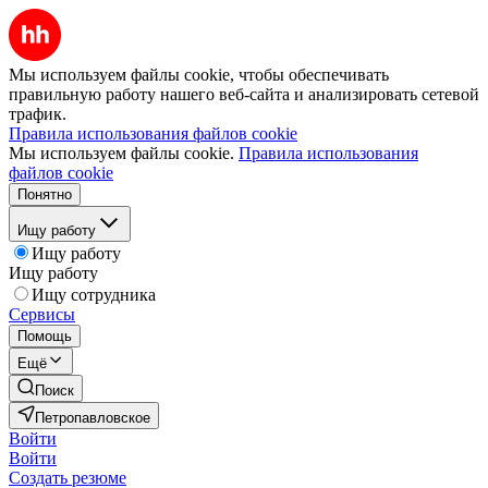
Мы используем файлы cookie, чтобы обеспечивать
правильную работу нашего веб-сайта и анализировать сетевой
трафик.
Правила использования файлов cookie
Мы используем файлы cookie.
Правила использования
файлов cookie
Понятно
Ищу работу
Ищу работу
Ищу работу
Ищу сотрудника
Сервисы
Помощь
Ещё
Поиск
Петропавловское
Войти
Войти
Создать резюме