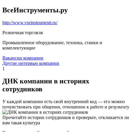
ВсеИнструменты.ру
http://www.vseinstrumenti.ru/
Розничная торговля
Промышленное оборудование, техника, станки и
комплектующие
Вакансии компании
Другие интервью компании
1
ДНК компании в историях
сотрудников
У каждой компании есть свой внутренний код — его можно
почувствовать при общении, отношении к работе и результату
Прочитайте истории сотрудников и проверьте, откликается ли
вам такая культура