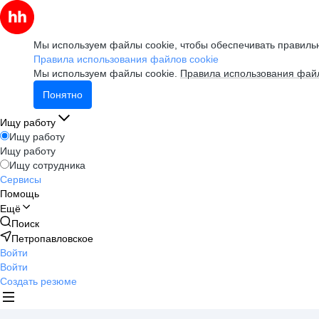
Мы используем файлы cookie, чтобы обеспечивать правильн
Правила использования файлов cookie
Мы используем файлы cookie.
Правила использования файл
Понятно
Ищу работу
Ищу работу
Ищу работу
Ищу сотрудника
Сервисы
Помощь
Ещё
Поиск
Петропавловское
Войти
Войти
Создать резюме