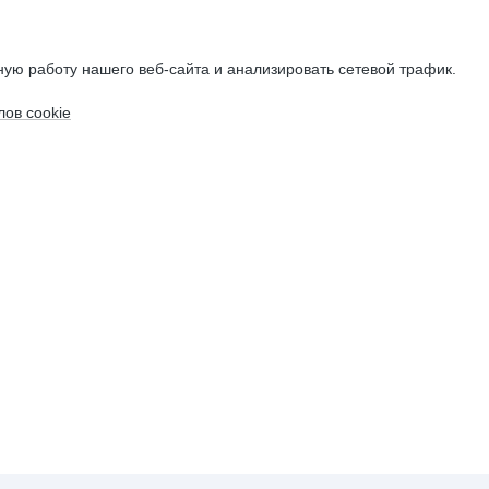
ую работу нашего веб-сайта и анализировать сетевой трафик.
ов cookie