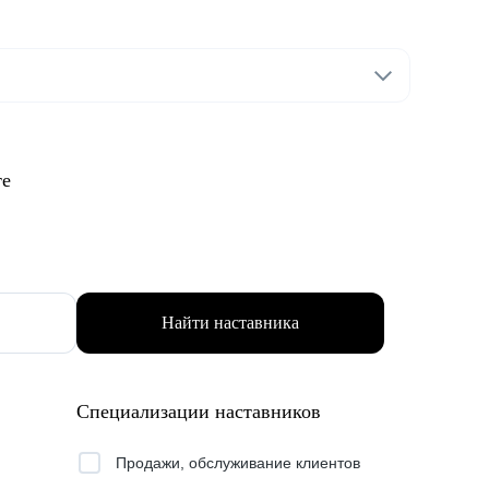
те
Найти наставника
Специализации наставников
Продажи, обслуживание клиентов