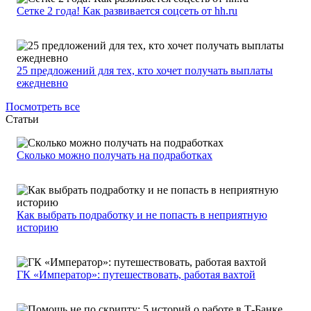
Сетке 2 года! Как развивается соцсеть от hh.ru
25 предложений для тех, кто хочет получать выплаты
ежедневно
Посмотреть все
Статьи
Сколько можно получать на подработках
Как выбрать подработку и не попасть в неприятную
историю
ГК «Император»: путешествовать, работая вахтой