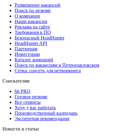
Размещение вакансий
Поиск по резюме
О компании
Наши вакансии
Реклама на сайте
Требования к ПО
Безопасный HeadHunter
HeadHunter API
Партнерам
Инвесторам
Каталог компаний
Поиск по вакансиям в Петропавловском
Сетка: соцсеть для нетворкинга
Соискателям
hh PRO
Готовое резюме
Все сервисы
Хочу у вас работать
Производственный календарь
Экспертная рекомендация
Новости и статьи