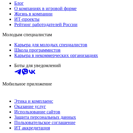
Блог
О компаниях в игровой форме
Жизнь в компании
ИТ-проекты
Рейтинг работодателей России
Молодым специалистам
Карьера для молодых специалистов
Школа программистов
Карьера в некоммерческих организациях
Боты для уведомлений
Мобильное приложение
Этика и комплаенс
Оказание услуг
Использование сайтов
Защита персональных данных
Пользовательское соглашение
ИТ аккредитация