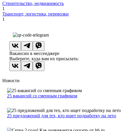
Строительство, недвижимость
1
Транспорт, логистика, перевозки
1
Вакансии в мессенджере
Выберите, куда вам их присылать:
Новости
25 вакансий со сменным графиком
25 предложений для тех, кто ищет подработку на лето