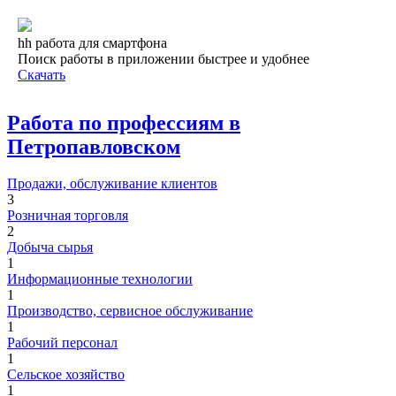
hh работа для смартфона
Поиск работы в приложении быстрее и удобнее
Скачать
Работа по профессиям в
Петропавловском
Продажи, обслуживание клиентов
3
Розничная торговля
2
Добыча сырья
1
Информационные технологии
1
Производство, сервисное обслуживание
1
Рабочий персонал
1
Сельское хозяйство
1