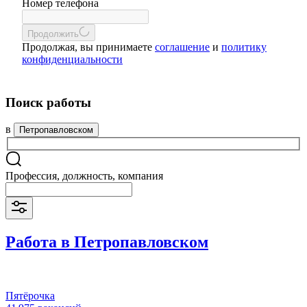
Номер телефона
Продолжить
Продолжая, вы принимаете
соглашение
и
политику
конфиденциальности
Поиск работы
в
Петропавловском
Профессия, должность, компания
Работа в Петропавловском
Пятёрочка