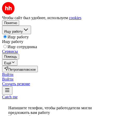
Чтобы сайт был удобнее, используем
cookies
Понятно
Ищу работу
Ищу работу
Ищу работу
Ищу сотрудника
Сервисы
Помощь
Ещё
Петропавловское
Войти
Войти
Создать резюме
Catch me
Напишите телефон, чтобы работодатели могли
предложить вам работу